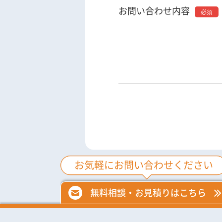
お問い合わせ内容
お気軽にお問い合わせください
無料相談・お見積りはこちら