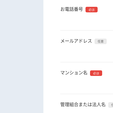
お電話番号
メールアドレス
マンション名
管理組合または法人名