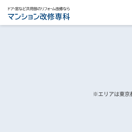
※エリアは東京