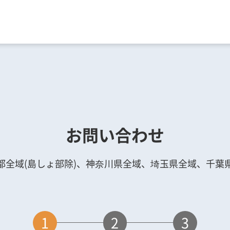
お問い合わせ
都全域(島しょ部除)、神奈川県全域、埼玉県全域、千葉