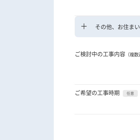
その他、お住まい
ご検討中の工事内容
（複数
ご希望の工事時期