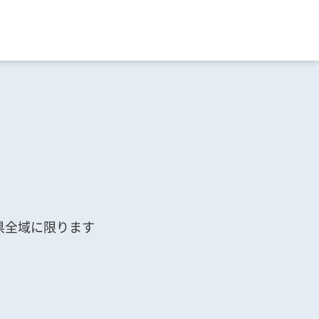
県全域に限ります