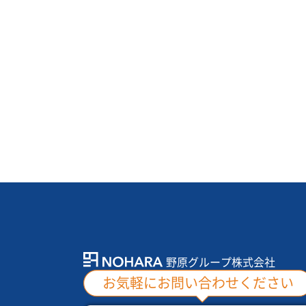
野原グループ株式会社
お気軽にお問い合わせください