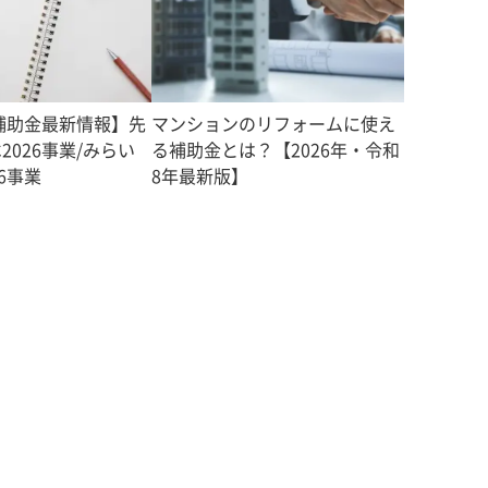
度補助金最新情報】先
マンションのリフォームに使え
2026事業/みらい
る補助金とは？【2026年・令和
6事業
8年最新版】