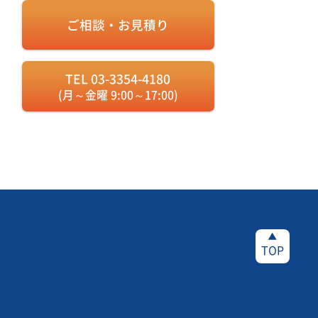
ご相談・お見積り
TEL 03-3354-4180
(月～金曜 9:00～17:00)
TOP