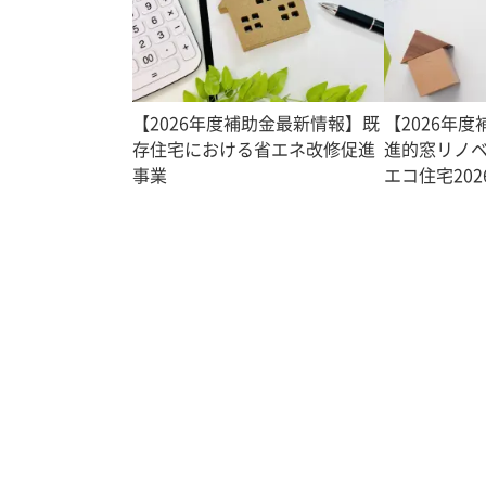
【2026年度補助金最新情報】既
【2026年
存住宅における省エネ改修促進
進的窓リノベ
事業
エコ住宅202