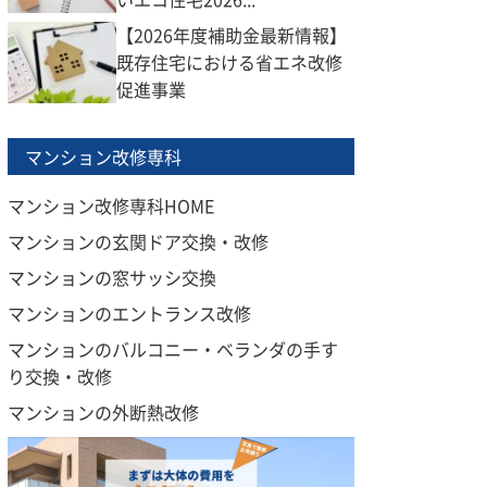
【2026年度補助金最新情報】
既存住宅における省エネ改修
促進事業
マンション改修専科
マンション改修専科HOME
マンションの玄関ドア交換・改修
マンションの窓サッシ交換
マンションのエントランス改修
マンションのバルコニー・ベランダの手す
り交換・改修
マンションの外断熱改修